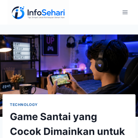
Skip
to
content
TECHNOLOGY
Game Santai yang
Cocok Dimainkan untuk