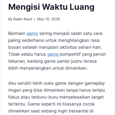
Mengisi Waktu Luang
By
Ralph Reed
May 10, 2026
Bermain
game
sering menjadi salah satu cara
paling sederhana untuk menghilangkan rasa
bosan setelah menjalani aktivitas sehari-hari.
Tidak selalu harus
game
kompetitif yang penuh
tekanan, kadang game santai justru terasa
lebih menyenangkan untuk dimainkan.
Aku sendiri lebih suka game dengan gameplay
ringan yang bisa dimainkan tanpa harus terlalu
fokus atau terburu-buru menyelesaikan target
tertentu. Game seperti ini biasanya cocok
dimainkan saat sedang ingin bersantai di