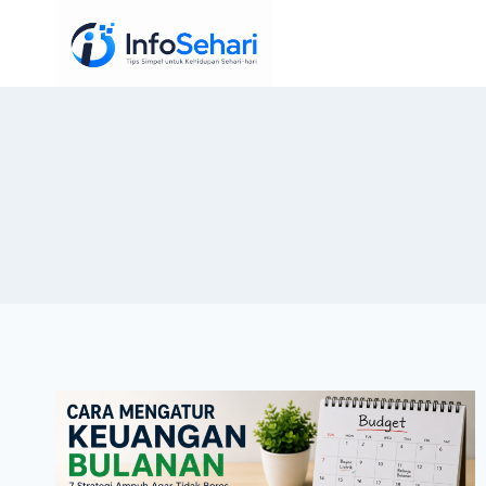
Skip
to
content