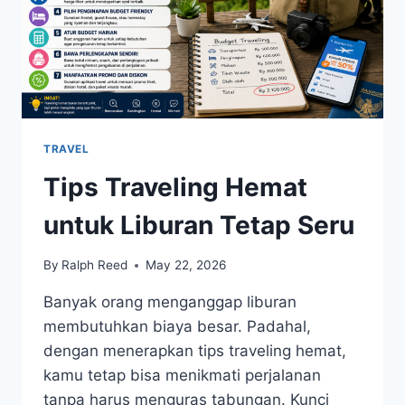
TRAVEL
Tips Traveling Hemat
untuk Liburan Tetap Seru
By
Ralph Reed
May 22, 2026
Banyak orang menganggap liburan
membutuhkan biaya besar. Padahal,
dengan menerapkan tips traveling hemat,
kamu tetap bisa menikmati perjalanan
tanpa harus menguras tabungan. Kunci