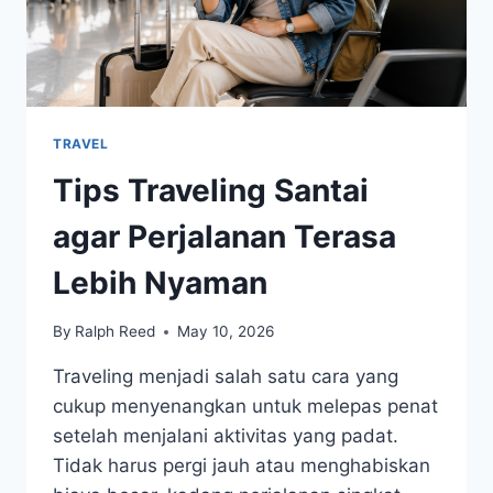
TRAVEL
Tips Traveling Santai
agar Perjalanan Terasa
Lebih Nyaman
By
Ralph Reed
May 10, 2026
Traveling menjadi salah satu cara yang
cukup menyenangkan untuk melepas penat
setelah menjalani aktivitas yang padat.
Tidak harus pergi jauh atau menghabiskan