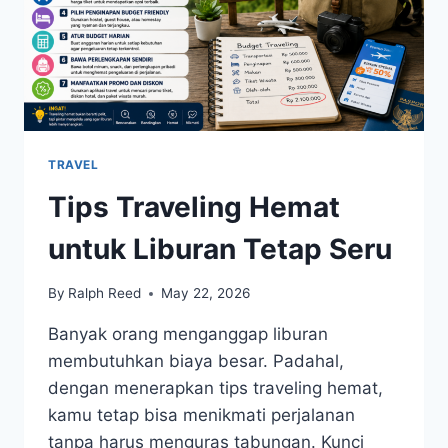
TRAVEL
Tips Traveling Hemat
untuk Liburan Tetap Seru
By
Ralph Reed
May 22, 2026
Banyak orang menganggap liburan
membutuhkan biaya besar. Padahal,
dengan menerapkan tips traveling hemat,
kamu tetap bisa menikmati perjalanan
tanpa harus menguras tabungan. Kunci