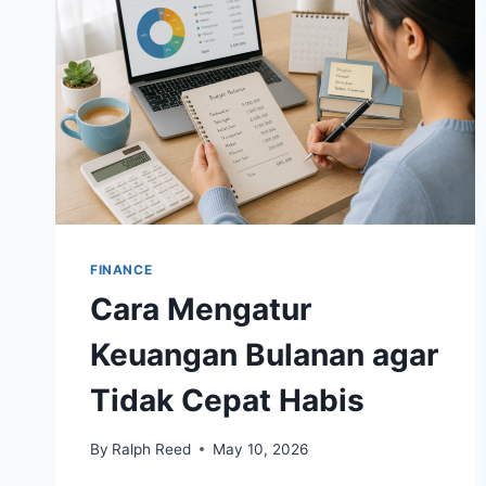
MENYENANGKAN
FINANCE
Cara Mengatur
Keuangan Bulanan agar
Tidak Cepat Habis
By
Ralph Reed
May 10, 2026