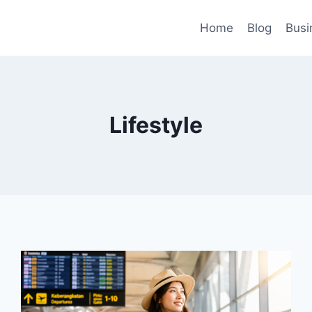
Home
Blog
Busi
Lifestyle