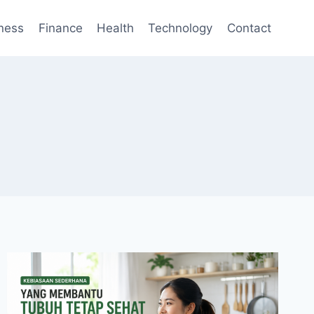
ness
Finance
Health
Technology
Contact