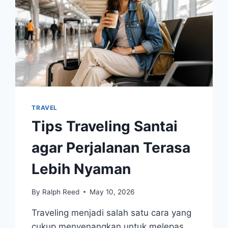
TRAVEL
Tips Traveling Santai
agar Perjalanan Terasa
Lebih Nyaman
By
Ralph Reed
May 10, 2026
Traveling menjadi salah satu cara yang
cukup menyenangkan untuk melepas